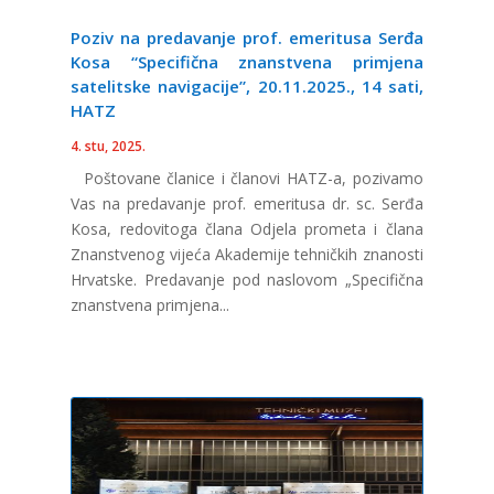
Poziv na predavanje prof. emeritusa Serđa
Kosa “Specifična znanstvena primjena
satelitske navigacije”, 20.11.2025., 14 sati,
HATZ
4. stu, 2025.
Poštovane članice i članovi HATZ-a, pozivamo
Vas na predavanje prof. emeritusa dr. sc. Serđa
Kosa, redovitoga člana Odjela prometa i člana
Znanstvenog vijeća Akademije tehničkih znanosti
Hrvatske. Predavanje pod naslovom „Specifična
znanstvena primjena...