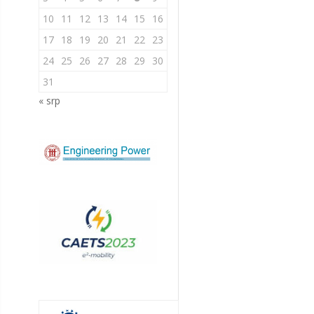
10
11
12
13
14
15
16
17
18
19
20
21
22
23
24
25
26
27
28
29
30
31
« srp