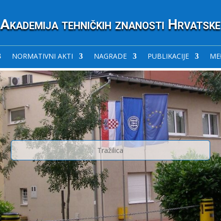
Akademija tehničkih znanosti Hrvatske
NORMATIVNI AKTI
NAGRADE
PUBLIKACIJE
ME